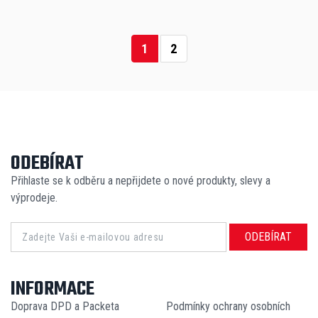
1
2
ODEBÍRAT
Přihlaste se k odběru a nepřijdete o nové produkty, slevy a
výprodeje.
ODEBÍRAT
INFORMACE
Doprava DPD a Packeta
Podmínky ochrany osobních