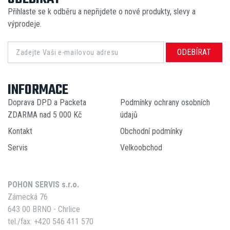
Přihlaste se k odběru a nepřijdete o nové produkty, slevy a
výprodeje.
ODEBÍRAT
INFORMACE
Doprava DPD a Packeta
Podmínky ochrany osobních
ZDARMA nad 5 000 Kč
údajů
Kontakt
Obchodní podmínky
Servis
Velkoobchod
POHON SERVIS s.r.o.
Zámecká 76
643 00 BRNO - Chrlice
tel./fax: +420 546 411 570