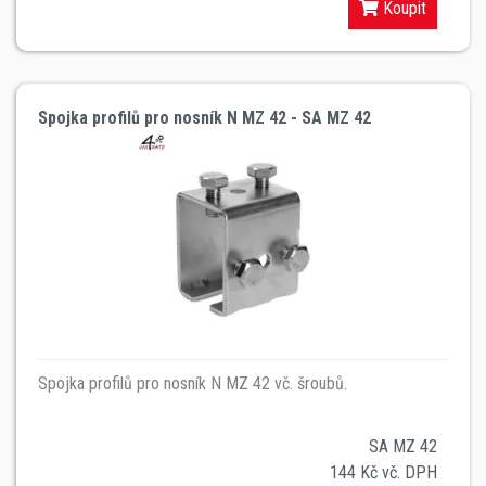
Koupit
Spojka profilů pro nosník N MZ 42 - SA MZ 42
Spojka profilů pro nosník N MZ 42 vč. šroubů.
SA MZ 42
144 Kč vč. DPH