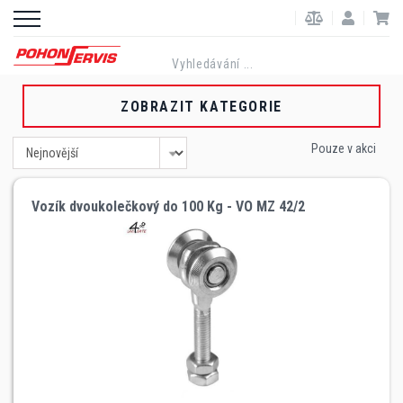
ZOBRAZIT KATEGORIE
Pouze v akci
Vozík dvoukolečkový do 100 Kg - VO MZ 42/2