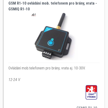
GSM R1-10 ovládání mob. telefonem pro brány, vrata -
GSMIQ R1-10
Ovládání mob.telefonem pro brány, vrata aj. 10-30V.
12-24 V