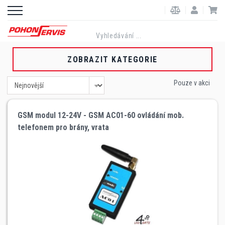
ZOBRAZIT KATEGORIE
Pouze v akci
GSM modul 12-24V - GSM AC01-60 ovládání mob.
telefonem pro brány, vrata