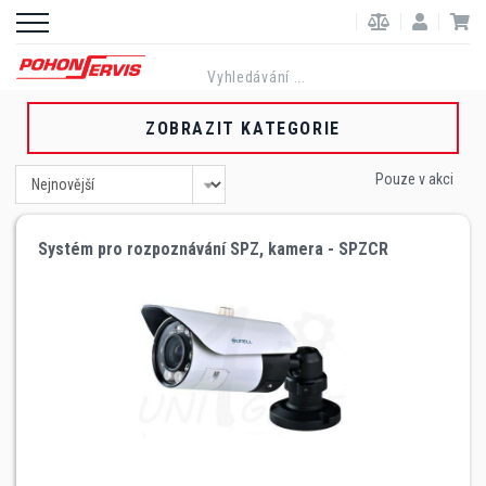
ZOBRAZIT KATEGORIE
Pouze v akci
Systém pro rozpoznávání SPZ, kamera - SPZCR