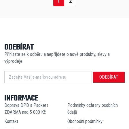
1
2
ODEBÍRAT
Přihlaste se k odběru a nepřijdete o nové produkty, slevy a
výprodeje.
ODEBÍRAT
INFORMACE
Doprava DPD a Packeta
Podmínky ochrany osobních
ZDARMA nad 5 000 Kč
údajů
Kontakt
Obchodní podmínky