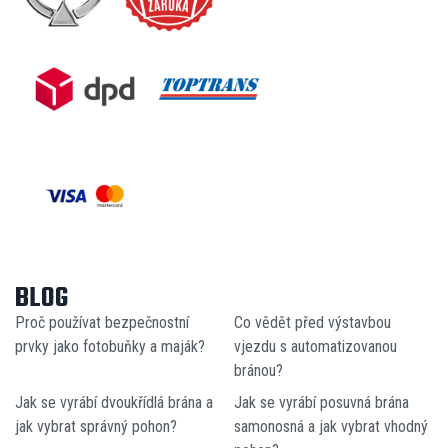
BLOG
Proč používat bezpečnostní
Co vědět před výstavbou
prvky jako fotobuňky a maják?
vjezdu s automatizovanou
bránou?
Jak se vyrábí dvoukřídlá brána a
Jak se vyrábí posuvná brána
jak vybrat správný pohon?
samonosná a jak vybrat vhodný