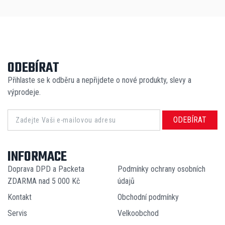
ODEBÍRAT
Přihlaste se k odběru a nepřijdete o nové produkty, slevy a
výprodeje.
ODEBÍRAT
INFORMACE
Doprava DPD a Packeta
Podmínky ochrany osobních
ZDARMA nad 5 000 Kč
údajů
Kontakt
Obchodní podmínky
Servis
Velkoobchod