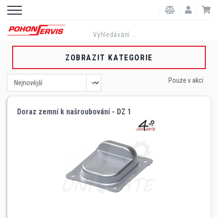
ZOBRAZIT KATEGORIE
Pouze v akci
Doraz zemní k našroubování - DZ 1