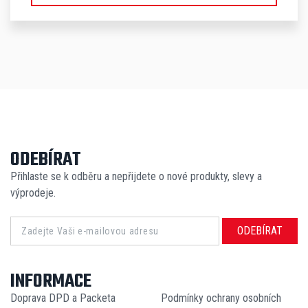
ODEBÍRAT
Přihlaste se k odběru a nepřijdete o nové produkty, slevy a
výprodeje.
ODEBÍRAT
INFORMACE
Doprava DPD a Packeta
Podmínky ochrany osobních