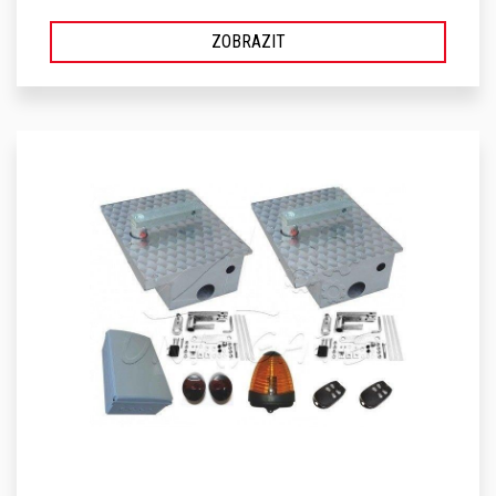
ZOBRAZIT