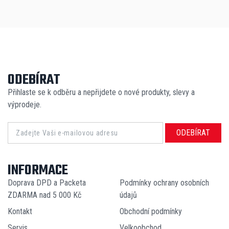
ODEBÍRAT
Přihlaste se k odběru a nepřijdete o nové produkty, slevy a
výprodeje.
ODEBÍRAT
INFORMACE
Doprava DPD a Packeta
Podmínky ochrany osobních
ZDARMA nad 5 000 Kč
údajů
Kontakt
Obchodní podmínky
Servis
Velkoobchod