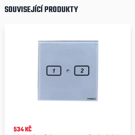
SOUVISEJÍCÍ PRODUKTY
534 KČ