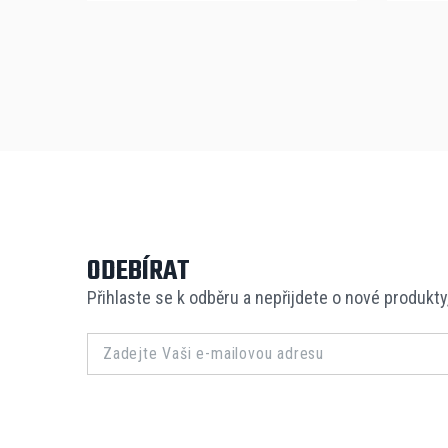
ODEBÍRAT
Přihlaste se k odběru a nepřijdete o nové produkty