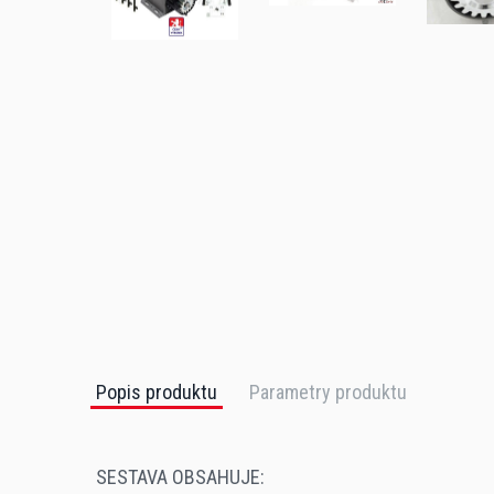
Popis produktu
Parametry produktu
SESTAVA OBSAHUJE: