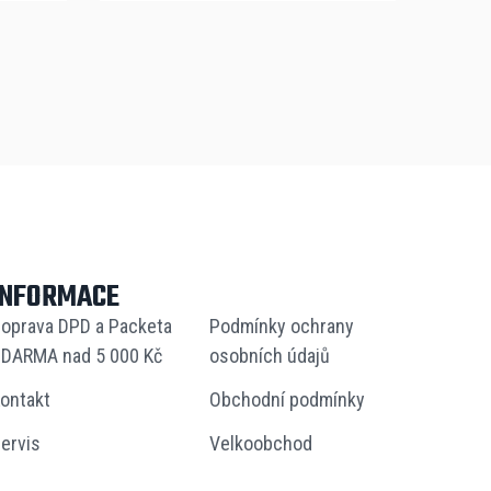
INFORMACE
oprava DPD a Packeta
Podmínky ochrany
DARMA nad 5 000 Kč
osobních údajů
ontakt
Obchodní podmínky
ervis
Velkoobchod