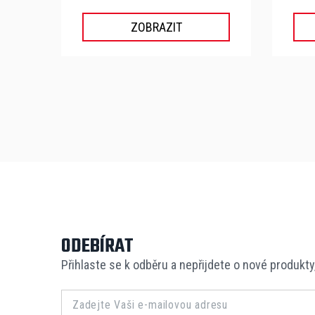
ZOBRAZIT
ODEBÍRAT
Přihlaste se k odběru a nepřijdete o nové produkty