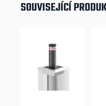
SOUVISEJÍCÍ PRODU