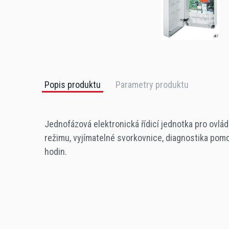
Popis produktu
Parametry produktu
Jednofázová elektronická řídicí jednotka pro ov
režimu, vyjímatelné svorkovnice, diagnostika pomo
hodin.