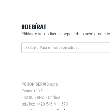
ODEBÍRAT
Přihlaste se k odběru a nepřijdete o nové produkty
POHON SERVIS s.r.o.
Zámecká 76
643 00 BRNO - Chrlice
tel./fax: +420 546 411 570