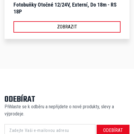
Fotobuňky Otočné 12/24V, Externí, Do 18m - RS
18P
ZOBRAZIT
ODEBÍRAT
Přihlaste se k odběru a nepřijdete o nové produkty, slevy a
výprodeje.
ODEBÍRAT